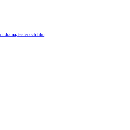
 i drama, teater och film