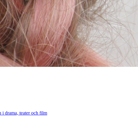
 i drama, teater och film